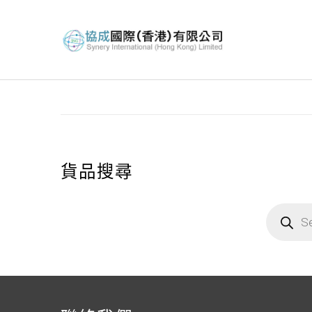
貨品搜尋
Products se