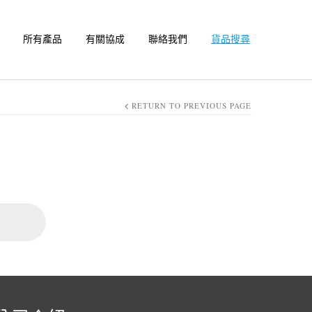
所有產品
有關協成
聯絡我們
貨品搜尋
RETURN TO PREVIOUS PAGE