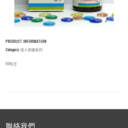
PRODUCT INFORMATION
Category:
成人保健系列
60粒庄
聯絡我們