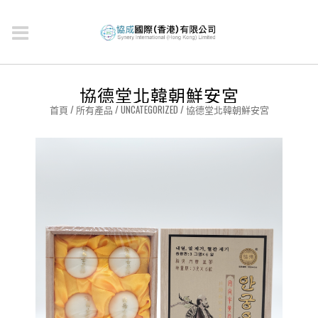
協德堂北韓朝鮮安宮
首頁
/
所有產品
/
UNCATEGORIZED
/ 協德堂北韓朝鮮安宮