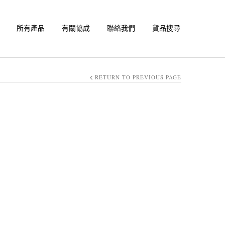
所有產品
有關協成
聯絡我們
貨品搜尋
RETURN TO PREVIOUS PAGE