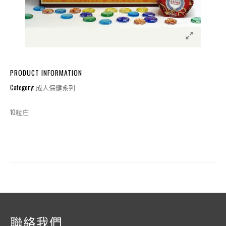
PRODUCT INFORMATION
Category:
成人保健系列
10粒庄
聯絡我們