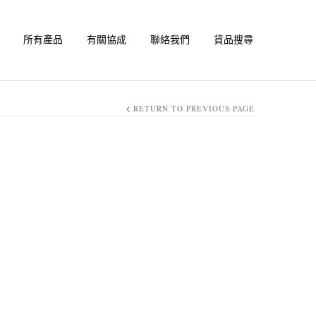
所有產品
有關協成
聯絡我們
貨品搜尋
RETURN TO PREVIOUS PAGE