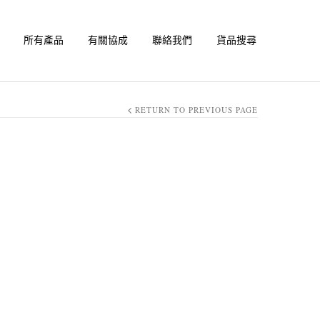
所有產品
有關協成
聯絡我們
貨品搜尋
RETURN TO PREVIOUS PAGE