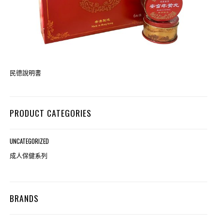
民德說明書
PRODUCT CATEGORIES
UNCATEGORIZED
成人保健系列
BRANDS