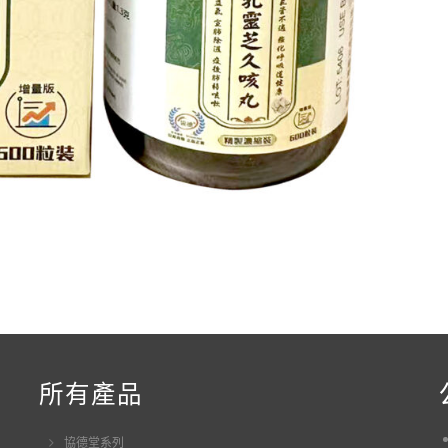
所有產品
協德堂系列