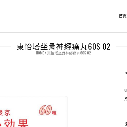
首頁
東怡塔坐骨神經痛丸60S 02
HOME
/
東怡塔坐骨神經痛丸60S 02
U