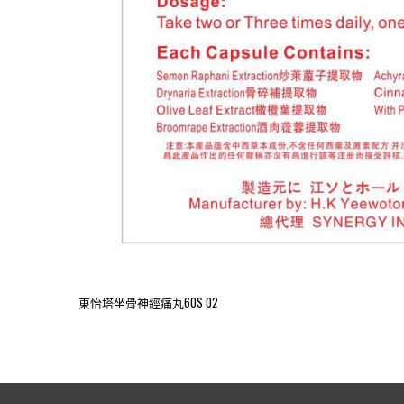
東怡塔坐骨神經痛丸60S 02