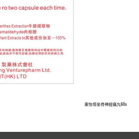
東怡塔坐骨神經痛丸60s