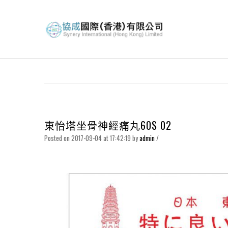
東怡塔坐骨神經痛丸60S 02
Posted on 2017-09-04 at 17:42:19
by
admin
/