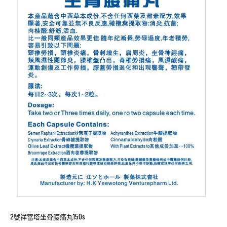
2號祥富塔坐骨腰痛丸150s