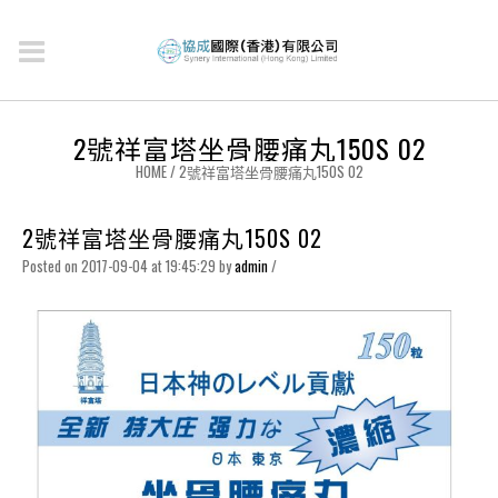
2號祥富塔坐骨腰痛丸150S 02
HOME
/
2號祥富塔坐骨腰痛丸150S 02
2號祥富塔坐骨腰痛丸150S 02
Posted on 2017-09-04 at 19:45:29
by
admin
/