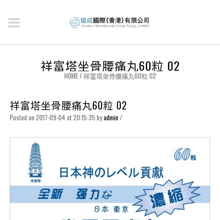
祥富塔坐骨腰痛丸60粒 02
HOME
/
祥富塔坐骨腰痛丸60粒 02
祥富塔坐骨腰痛丸60粒 02
Posted on 2017-09-04 at 20:15:35
by
admin
/