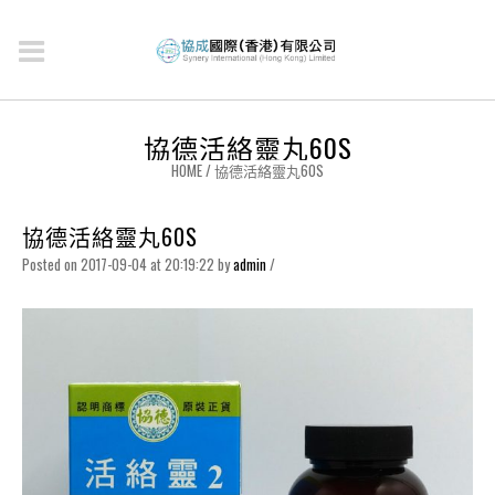
協德活絡靈丸60S
HOME
/
協德活絡靈丸60S
協德活絡靈丸60S
Posted on 2017-09-04 at 20:19:22
by
admin
/