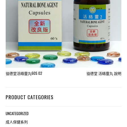
協德堂活絡靈丸60S 02
協德堂 活絡靈丸 說明
PRODUCT CATEGORIES
UNCATEGORIZED
成人保健系列