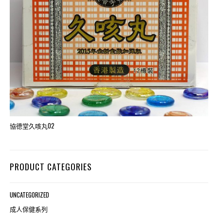
協德堂久咳丸02
PRODUCT CATEGORIES
UNCATEGORIZED
成人保健系列