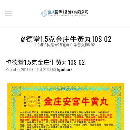
協德堂1.5克金庄牛黃丸10S 02
HOME
/
協德堂1.5克金庄牛黃丸10S 02
協德堂1.5克金庄牛黃丸10S 02
Posted on 2017-09-04 at 21:08:03
by
admin
/