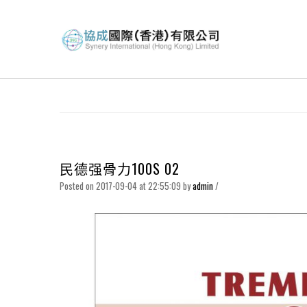
民德强骨力100S 02
Posted on 2017-09-04 at 22:55:09
by
admin
/