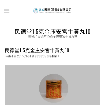
民德堂1.5克金庒安宮牛黃丸10
HOME
/
民德堂1.5克金庒安宮牛黃丸10
民德堂1.5克金庒安宮牛黃丸10
Posted on 2017-09-04 at 23:03:55
by
admin
/