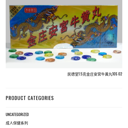
民德堂1.5克金庄安宮牛黃丸10S 02
PRODUCT CATEGORIES
UNCATEGORIZED
成人保健系列