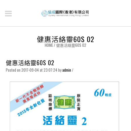
健惠活絡靈60S 02
HOME
/
健惠活絡靈60S 02
健惠活絡靈60S 02
Posted on 2017-09-04 at 23:07:24
by
admin
/