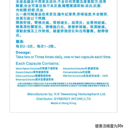
健惠活絡靈丸60s