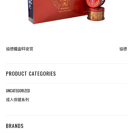
協德鐵盒6S安宮
協德
PRODUCT CATEGORIES
UNCATEGORIZED
成人保健系列
BRANDS