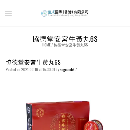
協德堂安宮牛黃丸6S
HOME
/
協德堂安宮牛黃丸6S
協德堂安宮牛黃丸6S
Posted on 2021-03-16 at 15:30:01
by
sngcomhk
/