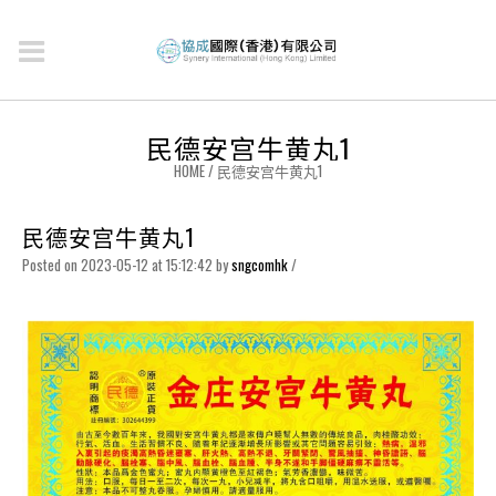
民德安宫牛黄丸1
HOME
/
民德安宫牛黄丸1
民德安宫牛黄丸1
Posted on 2023-05-12 at 15:12:42
by
sngcomhk
/